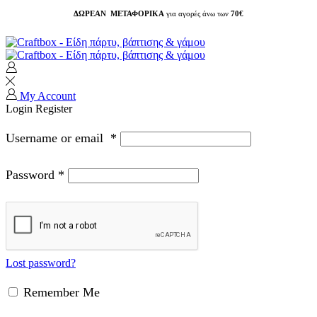
ΔΩΡΕΑΝ ΜΕΤΑΦΟΡΙΚΑ
για αγορές άνω των
70€
My Account
Login
Register
Username or email
*
Password
*
Lost password?
Remember Me