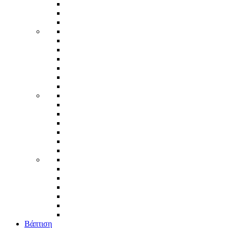
Βάπτιση