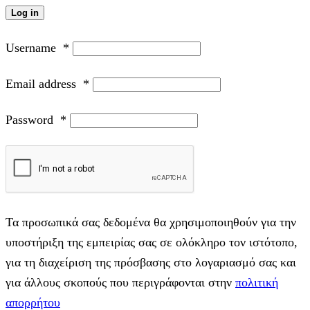
Log in
Username
*
Email address
*
Password
*
Τα προσωπικά σας δεδομένα θα χρησιμοποιηθούν για την
υποστήριξη της εμπειρίας σας σε ολόκληρο τον ιστότοπο,
για τη διαχείριση της πρόσβασης στο λογαριασμό σας και
για άλλους σκοπούς που περιγράφονται στην
πολιτική
απορρήτου