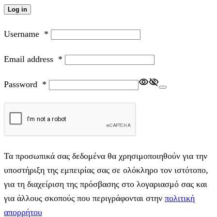
Log in
Username
*
Email address
*
Password
*
Τα προσωπικά σας δεδομένα θα χρησιμοποιηθούν για την
υποστήριξη της εμπειρίας σας σε ολόκληρο τον ιστότοπο,
για τη διαχείριση της πρόσβασης στο λογαριασμό σας και
για άλλους σκοπούς που περιγράφονται στην
πολιτική
απορρήτου