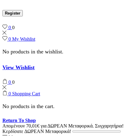
Register
0
0
0
My Wishlist
No products in the wishlist.
View Wishlist
0
0
0
Shopping Cart
No products in the cart.
Return To Shop
Απομένουν
70,01
€
για ΔΩΡΕΑΝ Μεταφορικά.
Συγχαρητήρια!
Κερδίσατε ΔΩΡΕΑΝ Μεταφορικά!