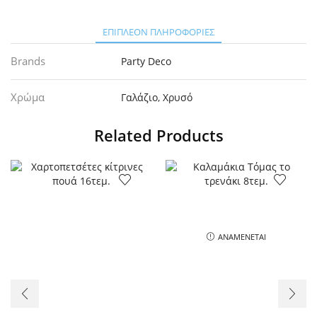
ΕΠΙΠΛΈΟΝ ΠΛΗΡΟΦΟΡΊΕΣ
Brands
Party Deco
Χρώμα
Γαλάζιο
,
Χρυσό
Related Products
ΑΝΑΜΈΝΕΤΑΙ