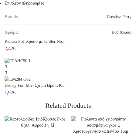
Επιπλέον πληροφορίες
Brands
Creative Party
Χρώμα
Ροζ Χρυσό
Κεράκι Ροζ Χρυσό με Glitter No...
2,42
€
Disney Foil Μίνι Σχήμα Ωραία Κ...
1,92
€
Related Products