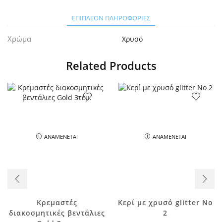
ΕΠΙΠΛΈΟΝ ΠΛΗΡΟΦΟΡΊΕΣ
Χρώμα
Χρυσό
Related Products
ΑΝΑΜΈΝΕΤΑΙ
ΑΝΑΜΈΝΕΤΑΙ
Κρεμαστές
Κερί με χρυσό glitter Νο
διακοσμητικές βεντάλιες
2