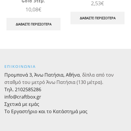
Gold 3τεμ.
2,53
€
10,08
€
ΔΙΑΒΆΣΤΕ ΠΕΡΙΣΣΌΤΕΡΑ
ΔΙΑΒΆΣΤΕ ΠΕΡΙΣΣΌΤΕΡΑ
ΕΠΙΚΟΙΝΩΝΙΑ
Προμπονά 3, Άνω Πατήσια, Αθήνα
,
δίπλα από τον
σταθμό του μετρό Άνω Πατήσια (130 μέτρα).
Τηλ. 2102585286
info@craftbox.gr
Σχετικά με εμάς
Το Εργαστήριο και το Κατάστημά μας