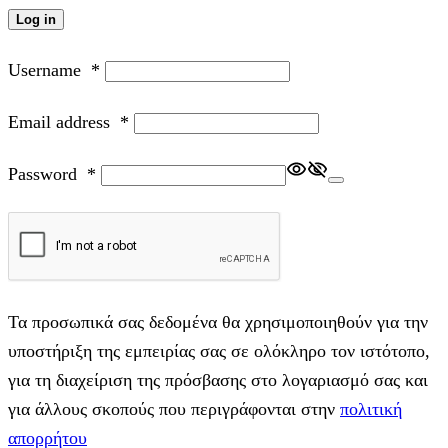
Log in
Username
*
Email address
*
Password
*
Τα προσωπικά σας δεδομένα θα χρησιμοποιηθούν για την
υποστήριξη της εμπειρίας σας σε ολόκληρο τον ιστότοπο,
για τη διαχείριση της πρόσβασης στο λογαριασμό σας και
για άλλους σκοπούς που περιγράφονται στην
πολιτική
απορρήτου