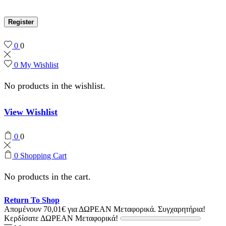
Register
0
0
0
My Wishlist
No products in the wishlist.
View Wishlist
0
0
0
Shopping Cart
No products in the cart.
Return To Shop
Απομένουν
70,01
€
για ΔΩΡΕΑΝ Μεταφορικά.
Συγχαρητήρια!
Κερδίσατε ΔΩΡΕΑΝ Μεταφορικά!