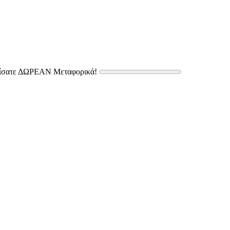
δίσατε ΔΩΡΕΑΝ Μεταφορικά!