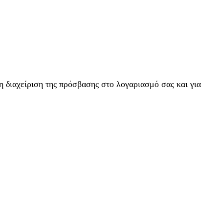
η διαχείριση της πρόσβασης στο λογαριασμό σας και για