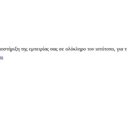
στήριξη της εμπειρίας σας σε ολόκληρο τον ιστότοπο, για τ
ου