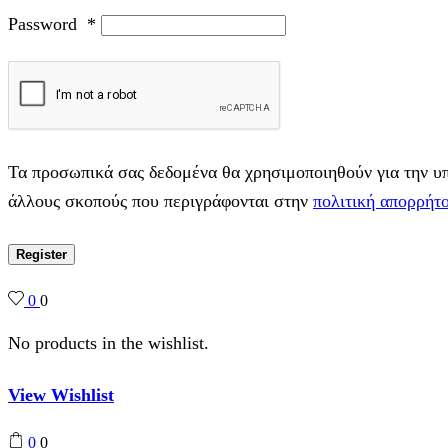
Password
*
Τα προσωπικά σας δεδομένα θα χρησιμοποιηθούν για την υπο
άλλους σκοπούς που περιγράφονται στην
πολιτική απορρήτ
Register
0
0
No products in the wishlist.
View Wishlist
0
0