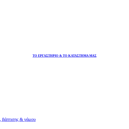
ΤΟ ΕΡΓΑΣΤΗΡΙΟ & ΤΟ ΚΑΤΑΣΤΗΜΑ ΜΑΣ