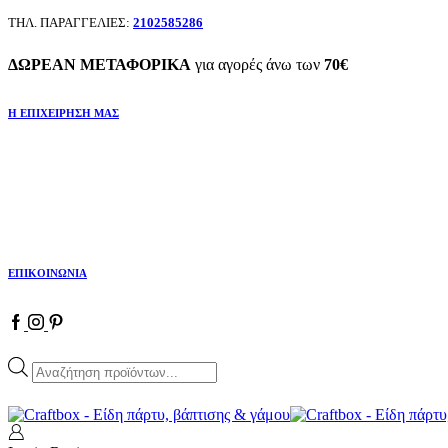
ΤΗΛ. ΠΑΡΑΓΓΕΛΙΕΣ:
2102585286
ΔΩΡΕΑΝ ΜΕΤΑΦΟΡΙΚΑ
για αγορές άνω των
70€
Η ΕΠΙΧΕΙΡΗΣΗ ΜΑΣ
ΕΠΙΚΟΙΝΩΝΙΑ
Products
search