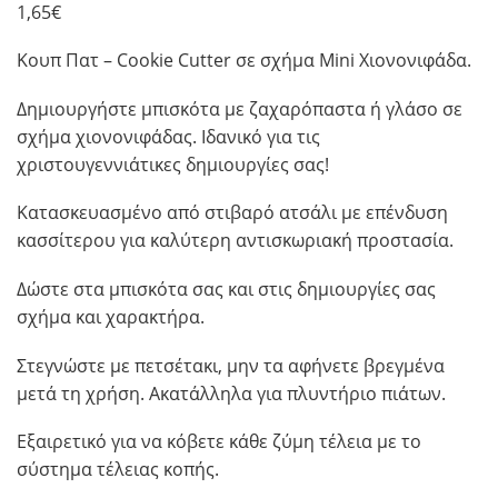
1,65
€
Κουπ Πατ – Cookie Cutter σε σχήμα Mini Χιονονιφάδα.
Δημιουργήστε μπισκότα με ζαχαρόπαστα ή γλάσο σε
σχήμα χιονονιφάδας. Ιδανικό για τις
χριστουγεννιάτικες δημιουργίες σας!
Κατασκευασμένο από στιβαρό ατσάλι με επένδυση
κασσίτερου για καλύτερη αντισκωριακή προστασία.
Δώστε στα μπισκότα σας και στις δημιουργίες σας
σχήμα και χαρακτήρα.
Στεγνώστε με πετσέτακι, μην τα αφήνετε βρεγμένα
μετά τη χρήση. Ακατάλληλα για πλυντήριο πιάτων.
Εξαιρετικό για να κόβετε κάθε ζύμη τέλεια με το
σύστημα τέλειας κοπής.