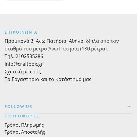
Ιριδίζον
16τεμ.
ποσότητα
ΕΠΙΚΟΙΝΩΝΙΑ
Προμπονά 3, Άνω Πατήσια, Αθήνα
,
δίπλα από τον
σταθμό του μετρό Άνω Πατήσια (130 μέτρα).
Τηλ. 2102585286
info@craftbox.gr
Σχετικά με εμάς
Το Εργαστήριο και το Κατάστημά μας
FOLLOW US
ΠΛΗΡΟΦΟΡΙΕΣ
Τρόποι Πληρωμής
Τρόποι Αποστολής