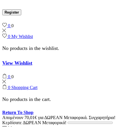
Register
0
0
0
My Wishlist
No products in the wishlist.
View Wishlist
0
0
0
Shopping Cart
No products in the cart.
Return To Shop
Απομένουν
70,01
€
για ΔΩΡΕΑΝ Μεταφορικά.
Συγχαρητήρια!
Κερδίσατε ΔΩΡΕΑΝ Μεταφορικά!