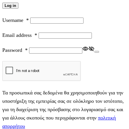
Log in
Username
*
Email address
*
Password
*
Τα προσωπικά σας δεδομένα θα χρησιμοποιηθούν για την
υποστήριξη της εμπειρίας σας σε ολόκληρο τον ιστότοπο,
για τη διαχείριση της πρόσβασης στο λογαριασμό σας και
για άλλους σκοπούς που περιγράφονται στην
πολιτική
απορρήτου