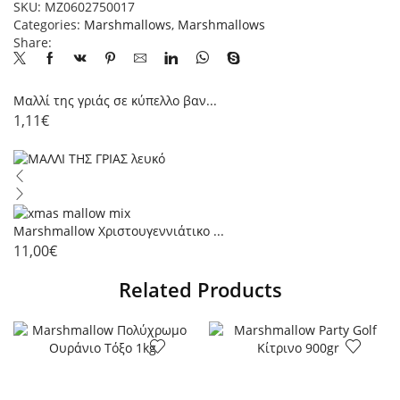
SKU:
ΜΖ0602750017
Categories:
Marshmallows
,
Marshmallows
Share:
Μαλλί της γριάς σε κύπελλο βαν...
1,11
€
Marshmallow Χριστουγεννιάτικο ...
11,00
€
Related Products