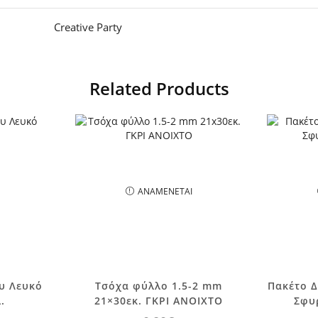
Creative Party
Related Products
ΑΝΑΜΈΝΕΤΑΙ
υ Λευκό
Τσόχα φύλλο 1.5-2 mm
Πακέτο 
.
21×30εκ. ΓΚΡΙ ΑΝΟΙΧΤΟ
Σφυ