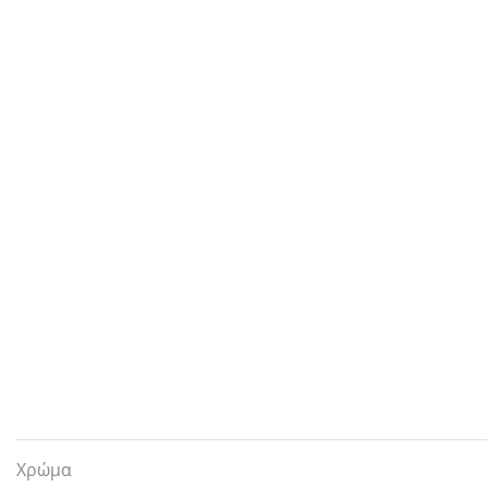
Χρώμα