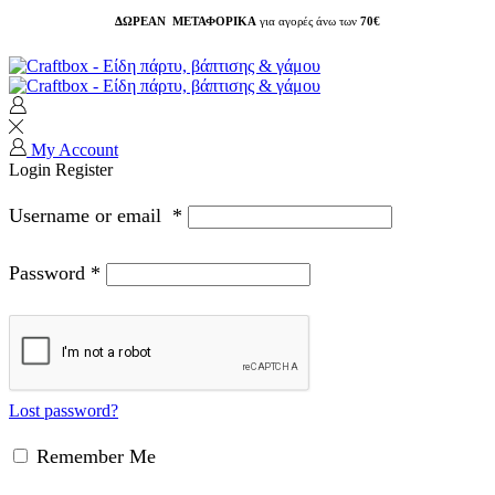
ΔΩΡΕΑΝ ΜΕΤΑΦΟΡΙΚΑ
για αγορές άνω των
70€
My Account
Login
Register
Username or email
*
Password
*
Lost password?
Remember Me