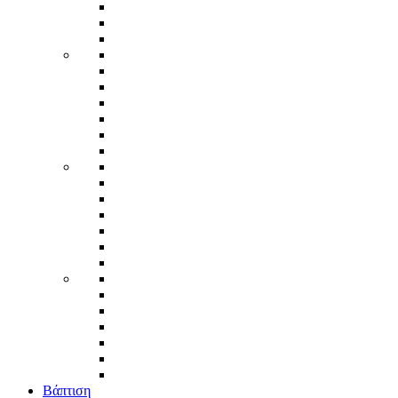
Βάπτιση