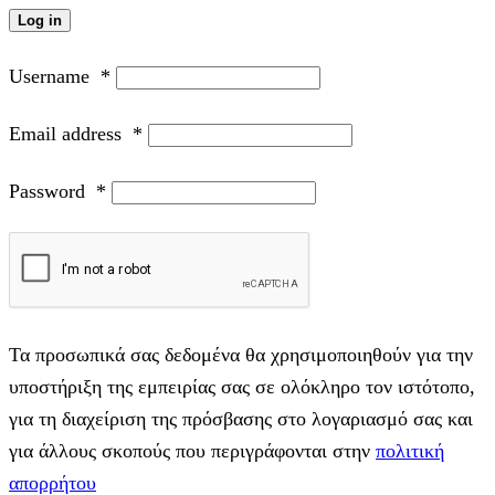
Log in
Username
*
Email address
*
Password
*
Τα προσωπικά σας δεδομένα θα χρησιμοποιηθούν για την
υποστήριξη της εμπειρίας σας σε ολόκληρο τον ιστότοπο,
για τη διαχείριση της πρόσβασης στο λογαριασμό σας και
για άλλους σκοπούς που περιγράφονται στην
πολιτική
απορρήτου