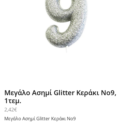
Μεγάλο Ασημί Glitter Κεράκι No9,
1τεμ.
2,42
€
Μεγάλο Ασημί Glitter Κεράκι No9