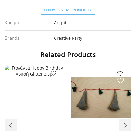
ΕΠΙΠΛΈΟΝ ΠΛΗΡΟΦΟΡΊΕΣ
Χρώμα
Ασημί
Brands
Creative Party
Related Products