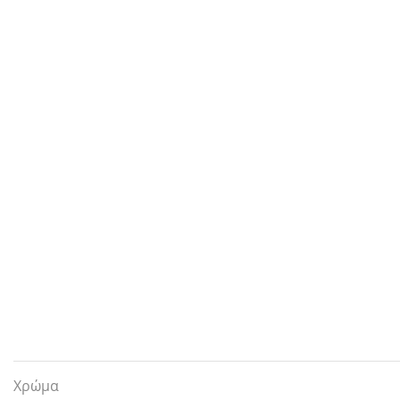
Χρώμα