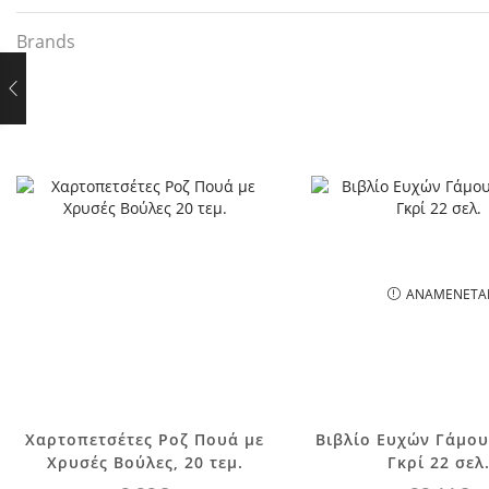
Brands
ΑΝΑΜΈΝΕΤΑ
Χαρτοπετσέτες Ροζ Πουά με
Βιβλίο Ευχών Γάμου
Χρυσές Βούλες, 20 τεμ.
Γκρί 22 σελ