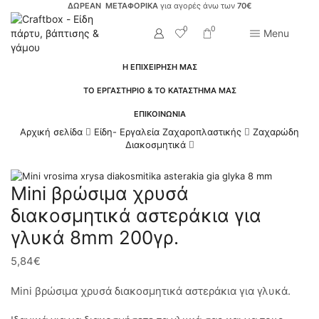
ΔΩΡΕΑΝ ΜΕΤΑΦΟΡΙΚΑ
για αγορές άνω των
70€
0
0
Menu
Η ΕΠΙΧΕΙΡΗΣΗ ΜΑΣ
ΤΟ ΕΡΓΑΣΤΗΡΙΟ & ΤΟ ΚΑΤΑΣΤΗΜΑ ΜΑΣ
ΕΠΙΚΟΙΝΩΝΙΑ
Αρχική σελίδα
Είδη- Εργαλεία Ζαχαροπλαστικής
Ζαχαρώδη
Διακοσμητικά
Mini βρώσιμα χρυσά
διακοσμητικά αστεράκια για
γλυκά 8mm 200γρ.
5,84
€
Mini βρώσιμα χρυσά διακοσμητικά αστεράκια για γλυκά.