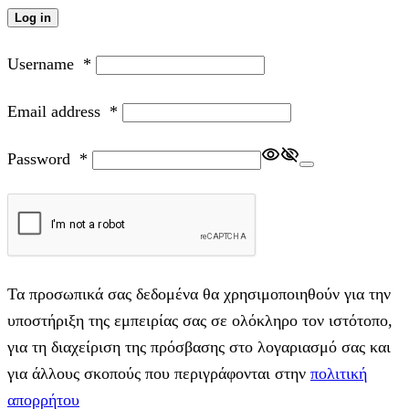
Log in
Username
*
Email address
*
Password
*
Τα προσωπικά σας δεδομένα θα χρησιμοποιηθούν για την
υποστήριξη της εμπειρίας σας σε ολόκληρο τον ιστότοπο,
για τη διαχείριση της πρόσβασης στο λογαριασμό σας και
για άλλους σκοπούς που περιγράφονται στην
πολιτική
απορρήτου