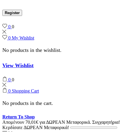
Register
0
0
0
My Wishlist
No products in the wishlist.
View Wishlist
0
0
0
Shopping Cart
No products in the cart.
Return To Shop
Απομένουν
70,01
€
για ΔΩΡΕΑΝ Μεταφορικά.
Συγχαρητήρια!
Κερδίσατε ΔΩΡΕΑΝ Μεταφορικά!