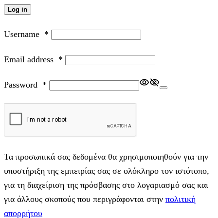
Log in
Username
*
Email address
*
Password
*
Τα προσωπικά σας δεδομένα θα χρησιμοποιηθούν για την
υποστήριξη της εμπειρίας σας σε ολόκληρο τον ιστότοπο,
για τη διαχείριση της πρόσβασης στο λογαριασμό σας και
για άλλους σκοπούς που περιγράφονται στην
πολιτική
απορρήτου