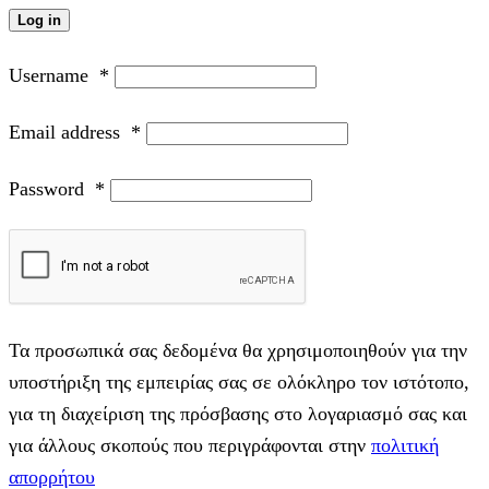
Log in
Username
*
Email address
*
Password
*
Τα προσωπικά σας δεδομένα θα χρησιμοποιηθούν για την
υποστήριξη της εμπειρίας σας σε ολόκληρο τον ιστότοπο,
για τη διαχείριση της πρόσβασης στο λογαριασμό σας και
για άλλους σκοπούς που περιγράφονται στην
πολιτική
απορρήτου