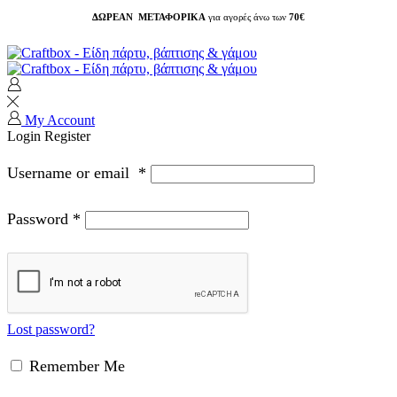
ΔΩΡΕΑΝ ΜΕΤΑΦΟΡΙΚΑ
για αγορές άνω των
70€
My Account
Login
Register
Username or email
*
Password
*
Lost password?
Remember Me