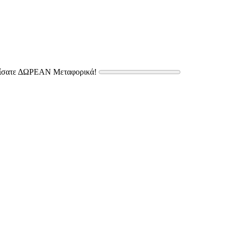
δίσατε ΔΩΡΕΑΝ Μεταφορικά!