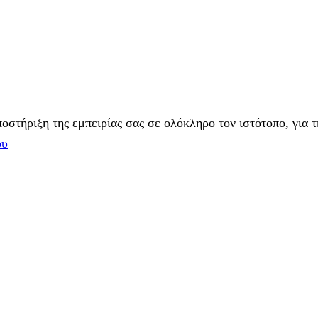
στήριξη της εμπειρίας σας σε ολόκληρο τον ιστότοπο, για τ
ου