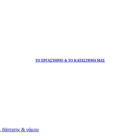
ΤΟ ΕΡΓΑΣΤΗΡΙΟ & ΤΟ ΚΑΤΑΣΤΗΜΑ ΜΑΣ