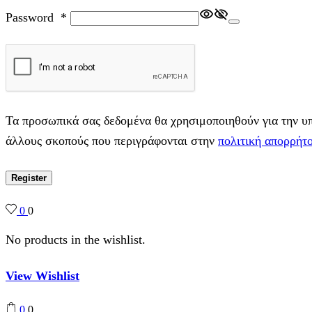
Password
*
Τα προσωπικά σας δεδομένα θα χρησιμοποιηθούν για την υπο
άλλους σκοπούς που περιγράφονται στην
πολιτική απορρήτ
Register
0
0
No products in the wishlist.
View Wishlist
0
0