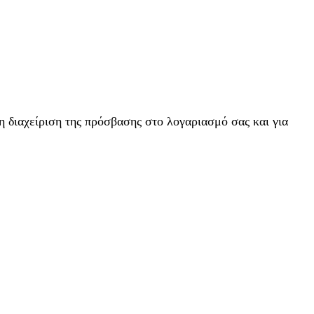
η διαχείριση της πρόσβασης στο λογαριασμό σας και για