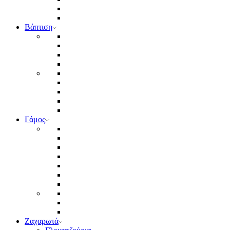
Βάπτιση
Γάμος
Ζαχαρωτά