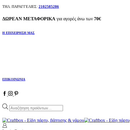
ΤΗΛ. ΠΑΡΑΓΓΕΛΙΕΣ:
2102585286
ΔΩΡΕΑΝ ΜΕΤΑΦΟΡΙΚΑ
για αγορές άνω των
70€
Η ΕΠΙΧΕΙΡΗΣΗ ΜΑΣ
ΕΠΙΚΟΙΝΩΝΙΑ
Products
search