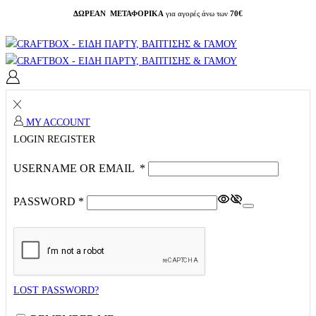
ΔΩΡΕΑΝ ΜΕΤΑΦΟΡΙΚΑ
για αγορές άνω των
70€
MY ACCOUNT
LOGIN
REGISTER
USERNAME OR EMAIL
*
PASSWORD
*
LOST PASSWORD?