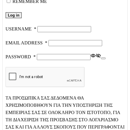
REMEMBER ME
Log in
USERNAME
*
EMAIL ADDRESS
*
PASSWORD
*
ΤΑ ΠΡΟΣΩΠΙΚΆ ΣΑΣ ΔΕΔΟΜΈΝΑ ΘΑ
ΧΡΗΣΙΜΟΠΟΙΗΘΟΎΝ ΓΙΑ ΤΗΝ ΥΠΟΣΤΉΡΙΞΗ ΤΗΣ
ΕΜΠΕΙΡΊΑΣ ΣΑΣ ΣΕ ΟΛΌΚΛΗΡΟ ΤΟΝ ΙΣΤΌΤΟΠΟ, ΓΙΑ
ΤΗ ΔΙΑΧΕΊΡΙΣΗ ΤΗΣ ΠΡΌΣΒΑΣΗΣ ΣΤΟ ΛΟΓΑΡΙΑΣΜΌ
ΣΑΣ ΚΑΙ ΓΙΑ ΆΛΛΟΥΣ ΣΚΟΠΟΎΣ ΠΟΥ ΠΕΡΙΓΡΆΦΟΝΤΑΙ