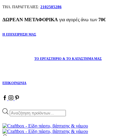
ΤΗΛ. ΠΑΡΑΓΓΕΛΙΕΣ:
2102585286
ΔΩΡΕΑΝ ΜΕΤΑΦΟΡΙΚΑ
για αγορές άνω των
70€
Η ΕΠΙΧΕΙΡΗΣΗ ΜΑΣ
ΤΟ ΕΡΓΑΣΤΗΡΙΟ & ΤΟ ΚΑΤΑΣΤΗΜΑ ΜΑΣ
ΕΠΙΚΟΙΝΩΝΙΑ
Products
search