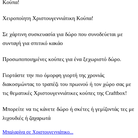
Κούπα!
Χειροποίητη Χριστουγεννιάτικη Κούπα!
Σε χάρτινη συσκευασία για δώρο που συνοδεύεται με
συνταγή για σπιτικό κακάο
Προσωποποιημένες κούπες για ένα ξεχωριστό δώρο.
Γιορτάστε την πιο όμορφη γιορτή της χρονιάς
διακοσμώντας το τραπέζι του πρωινού ή τον χώρο σας με
τις θεματικές Χριστουγεννιάτικες κούπες της Craftbox!
Μπορείτε να τις κάνετε δώρο ή σκέτες ή γεμίζοντάς τες με
λιχουδιές ή ζαχαρωτά
Μπαλαρίνα σε Χριστουγεννιάτικο...