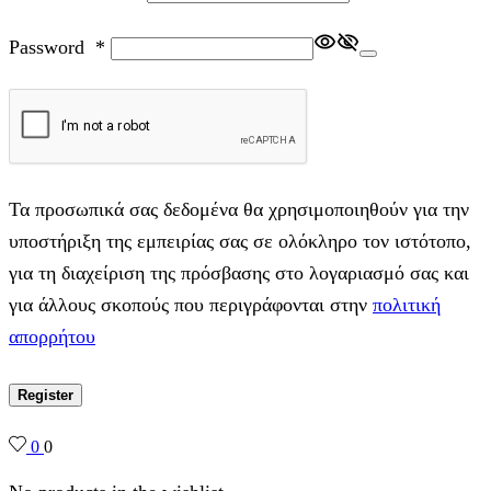
Password
*
Τα προσωπικά σας δεδομένα θα χρησιμοποιηθούν για την
υποστήριξη της εμπειρίας σας σε ολόκληρο τον ιστότοπο,
για τη διαχείριση της πρόσβασης στο λογαριασμό σας και
για άλλους σκοπούς που περιγράφονται στην
πολιτική
απορρήτου
Register
0
0