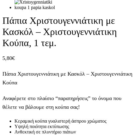
Πάπια Χριστουγεννιάτικη με
Κασκόλ – Χριστουγεννιάτικη
Κούπα, 1 τεμ.
5,80
€
Πάπια Χριστουγεννιάτικη με Κασκόλ – Χριστουγεννιάτικη
Κούπα
Αναφέρετε στο πλαίσιο “παρατηρήσεις” το όνομα που
θέλετε να βάλουμε στη κούπα σας!
Κεραμική κούπα γυαλιστερή άσπρου χρώματος
Υψηλή ποιότητα εκτύπωσης
Ανθεκτική σε πλυντήριο πιάτων