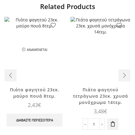
Related Products
ΑΝΑΜΈΝΕΤΑΙ
Πιάτα φαγητού 23εκ.
Πιάτα φαγητού
μαύρο πουά 8τεμ.
τετράγωνα 23εκ. χρυσά
μονόχρωμα 14τεμ.
2,43
€
3,48
€
ΔΙΑΒΆΣΤΕ ΠΕΡΙΣΣΌΤΕΡΑ
Πιάτα
φαγητού