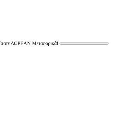
δίσατε ΔΩΡΕΑΝ Μεταφορικά!