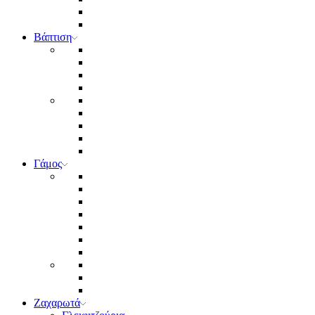
Βάπτιση
Γάμος
Ζαχαρωτά