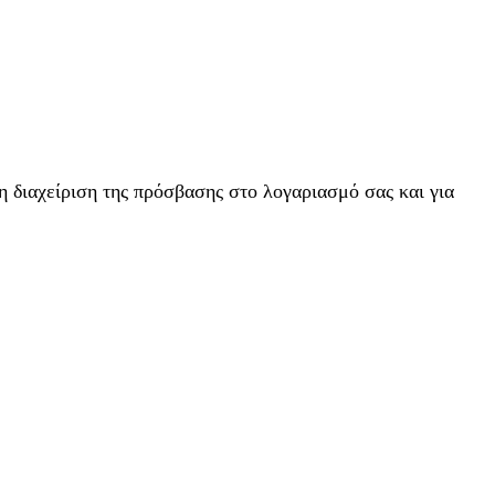
η διαχείριση της πρόσβασης στο λογαριασμό σας και για