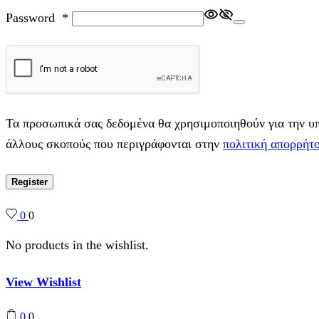
Password
*
Τα προσωπικά σας δεδομένα θα χρησιμοποιηθούν για την υπο
άλλους σκοπούς που περιγράφονται στην
πολιτική απορρήτ
Register
0
0
No products in the wishlist.
View Wishlist
0
0