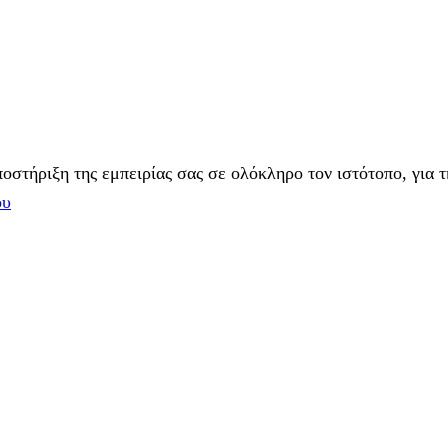
στήριξη της εμπειρίας σας σε ολόκληρο τον ιστότοπο, για τ
ου