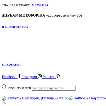
ΤΗΛ. ΠΑΡΑΓΓΕΛΙΕΣ:
2102585286
ΔΩΡΕΑΝ ΜΕΤΑΦΟΡΙΚΑ
για αγορές άνω των
70€
Η ΕΠΙΧΕΙΡΗΣΗ ΜΑΣ
ΕΠΙΚΟΙΝΩΝΙΑ
Facebook
Instagram
Pinterest
Products search