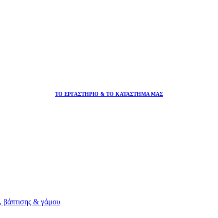
ΤΟ ΕΡΓΑΣΤΗΡΙΟ & ΤΟ ΚΑΤΑΣΤΗΜΑ ΜΑΣ