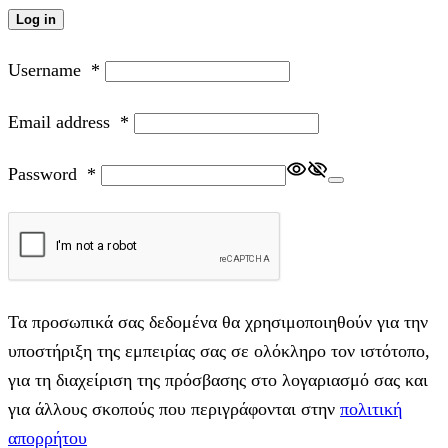
Log in
Username
*
Email address
*
Password
*
Τα προσωπικά σας δεδομένα θα χρησιμοποιηθούν για την
υποστήριξη της εμπειρίας σας σε ολόκληρο τον ιστότοπο,
για τη διαχείριση της πρόσβασης στο λογαριασμό σας και
για άλλους σκοπούς που περιγράφονται στην
πολιτική
απορρήτου