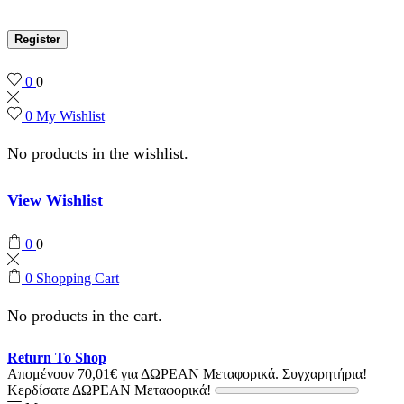
Register
0
0
0
My Wishlist
No products in the wishlist.
View Wishlist
0
0
0
Shopping Cart
No products in the cart.
Return To Shop
Απομένουν
70,01
€
για ΔΩΡΕΑΝ Μεταφορικά.
Συγχαρητήρια!
Κερδίσατε ΔΩΡΕΑΝ Μεταφορικά!