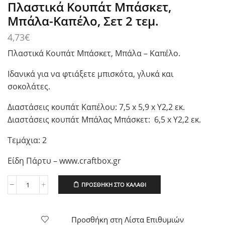
Πλαστικά Κουπάτ Μπάσκετ,
Μπάλα-Καπέλο, Σετ 2 τεμ.
4,73
€
Πλαστικά Κουπάτ Μπάσκετ, Μπάλα – Καπέλο.
Ιδανικά για να φτιάξετε μπισκότα, γλυκά και
σοκολάτες.
Διαστάσεις κουπάτ Καπέλου: 7,5 x 5,9 x Υ2,2 εκ.
Διαστάσεις κουπάτ Μπάλας Μπάσκετ: 6,5 x Υ2,2 εκ.
Τεμάχια: 2
Είδη Πάρτυ – www.craftbox.gr
ΠΡΟΣΘΉΚΗ ΣΤΟ ΚΑΛΆΘΙ
Πλαστικά
Κουπάτ
Μπάσκετ,
Μπάλα-
Προσθήκη στη Λίστα Επιθυμιών