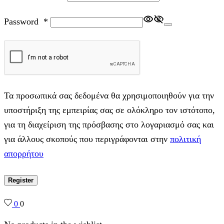
Password
*
Τα προσωπικά σας δεδομένα θα χρησιμοποιηθούν για την
υποστήριξη της εμπειρίας σας σε ολόκληρο τον ιστότοπο,
για τη διαχείριση της πρόσβασης στο λογαριασμό σας και
για άλλους σκοπούς που περιγράφονται στην
πολιτική
απορρήτου
Register
0
0