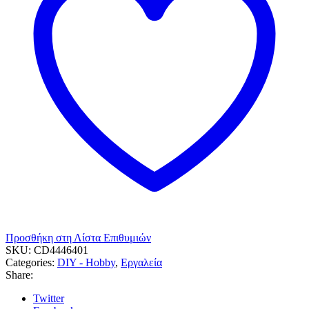
Προσθήκη στη Λίστα Επιθυμιών
SKU:
CD4446401
Categories:
DIY - Hobby
,
Εργαλεία
Share:
Twitter