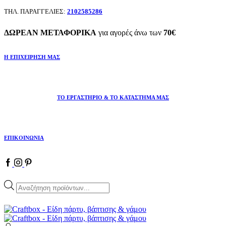
ΤΗΛ. ΠΑΡΑΓΓΕΛΙΕΣ:
2102585286
ΔΩΡΕΑΝ ΜΕΤΑΦΟΡΙΚΑ
για αγορές άνω των
70€
Η ΕΠΙΧΕΙΡΗΣΗ ΜΑΣ
ΤΟ ΕΡΓΑΣΤΗΡΙΟ & ΤΟ ΚΑΤΑΣΤΗΜΑ ΜΑΣ
ΕΠΙΚΟΙΝΩΝΙΑ
Facebook
Instagram
Pinterest
Products
search