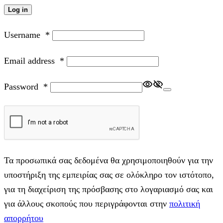
Log in
Username
*
Email address
*
Password
*
Τα προσωπικά σας δεδομένα θα χρησιμοποιηθούν για την
υποστήριξη της εμπειρίας σας σε ολόκληρο τον ιστότοπο,
για τη διαχείριση της πρόσβασης στο λογαριασμό σας και
για άλλους σκοπούς που περιγράφονται στην
πολιτική
απορρήτου