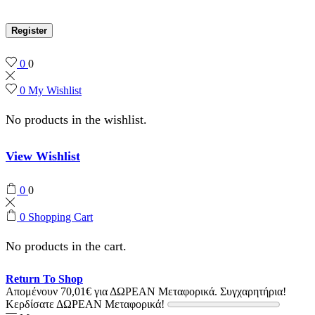
Register
0
0
0
My Wishlist
No products in the wishlist.
View Wishlist
0
0
0
Shopping Cart
No products in the cart.
Return To Shop
Απομένουν
70,01
€
για ΔΩΡΕΑΝ Μεταφορικά.
Συγχαρητήρια!
Κερδίσατε ΔΩΡΕΑΝ Μεταφορικά!