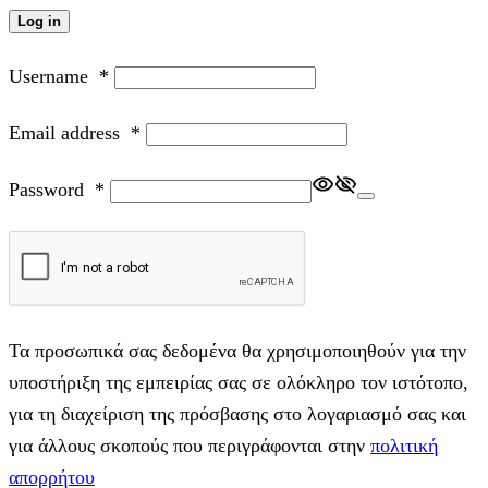
Log in
Username
*
Email address
*
Password
*
Τα προσωπικά σας δεδομένα θα χρησιμοποιηθούν για την
υποστήριξη της εμπειρίας σας σε ολόκληρο τον ιστότοπο,
για τη διαχείριση της πρόσβασης στο λογαριασμό σας και
για άλλους σκοπούς που περιγράφονται στην
πολιτική
απορρήτου