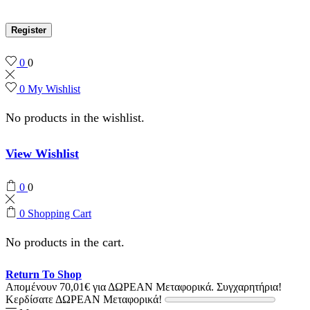
Register
0
0
0
My Wishlist
No products in the wishlist.
View Wishlist
0
0
0
Shopping Cart
No products in the cart.
Return To Shop
Απομένουν
70,01
€
για ΔΩΡΕΑΝ Μεταφορικά.
Συγχαρητήρια!
Κερδίσατε ΔΩΡΕΑΝ Μεταφορικά!