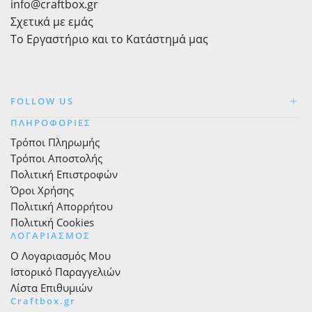
info@craftbox.gr
Σχετικά με εμάς
Το Εργαστήριο και το Κατάστημά μας
FOLLOW US
ΠΛΗΡΟΦΟΡΙΕΣ
Τρόποι Πληρωμής
Τρόποι Αποστολής
Πολιτική Επιστροφών
Όροι Χρήσης
Πολιτική Απορρήτου
Πολιτική Cookies
ΛΟΓΑΡΙΑΣΜΟΣ
Ο Λογαριασμός Μου
Ιστορικό Παραγγελιών
Λίστα Επιθυμιών
Craftbox.gr