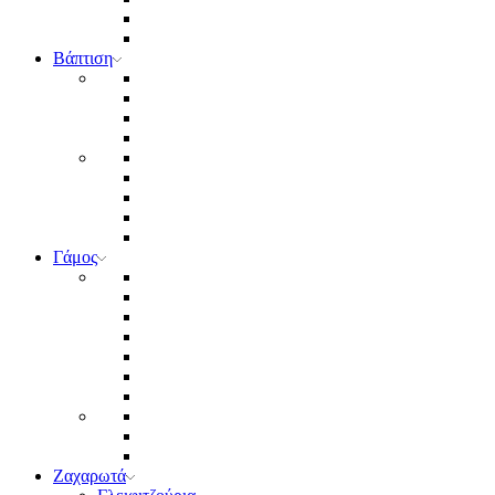
Βάπτιση
Γάμος
Ζαχαρωτά