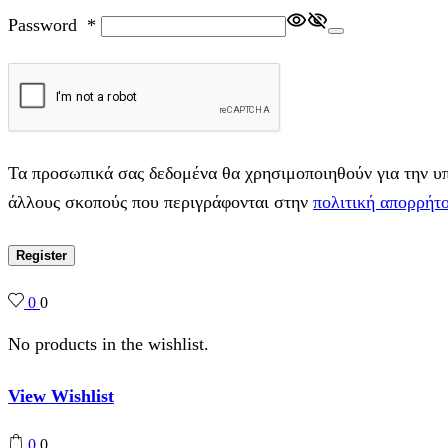
Password
*
Τα προσωπικά σας δεδομένα θα χρησιμοποιηθούν για την υπο
άλλους σκοπούς που περιγράφονται στην
πολιτική απορρήτ
Register
0
0
No products in the wishlist.
View Wishlist
0
0