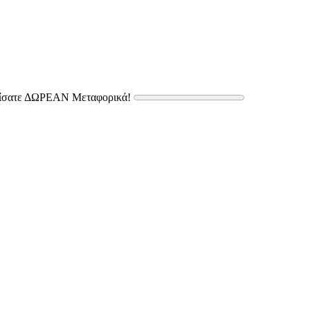
δίσατε ΔΩΡΕΑΝ Μεταφορικά!