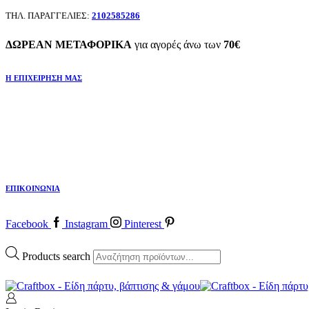
ΤΗΛ. ΠΑΡΑΓΓΕΛΙΕΣ:
2102585286
ΔΩΡΕΑΝ ΜΕΤΑΦΟΡΙΚΑ
για αγορές άνω των
70€
Η ΕΠΙΧΕΙΡΗΣΗ ΜΑΣ
ΕΠΙΚΟΙΝΩΝΙΑ
Facebook
Instagram
Pinterest
Products search