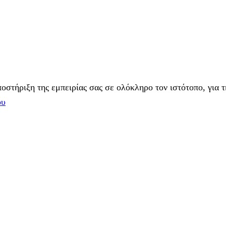
στήριξη της εμπειρίας σας σε ολόκληρο τον ιστότοπο, για τ
ου