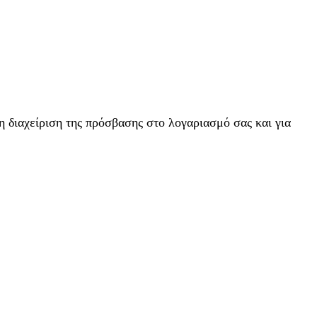
η διαχείριση της πρόσβασης στο λογαριασμό σας και για