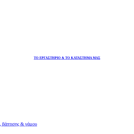
ΤΟ ΕΡΓΑΣΤΗΡΙΟ & ΤΟ ΚΑΤΑΣΤΗΜΑ ΜΑΣ