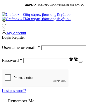
ΔΩΡΕΑΝ ΜΕΤΑΦΟΡΙΚΑ
για αγορές άνω των
70€
My Account
Login
Register
Username or email
*
Password
*
Lost password?
Remember Me