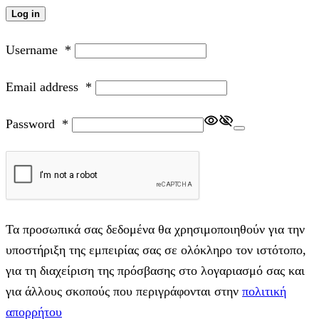
Log in
Username
*
Email address
*
Password
*
Τα προσωπικά σας δεδομένα θα χρησιμοποιηθούν για την
υποστήριξη της εμπειρίας σας σε ολόκληρο τον ιστότοπο,
για τη διαχείριση της πρόσβασης στο λογαριασμό σας και
για άλλους σκοπούς που περιγράφονται στην
πολιτική
απορρήτου