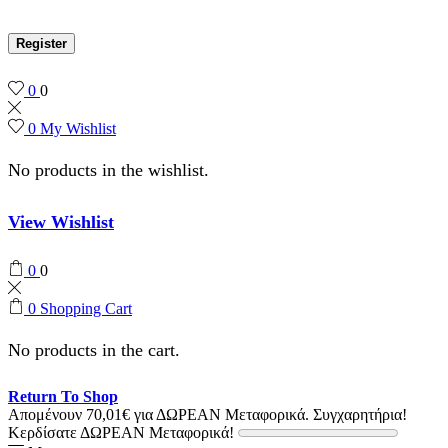
Register
0
0
0
My Wishlist
No products in the wishlist.
View Wishlist
0
0
0
Shopping Cart
No products in the cart.
Return To Shop
Απομένουν
70,01
€
για ΔΩΡΕΑΝ Μεταφορικά.
Συγχαρητήρια!
Κερδίσατε ΔΩΡΕΑΝ Μεταφορικά!