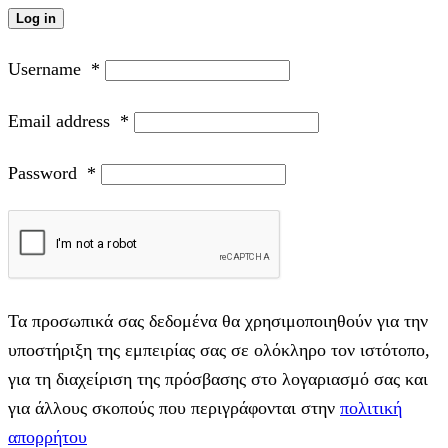
Log in
Username
*
Email address
*
Password
*
Τα προσωπικά σας δεδομένα θα χρησιμοποιηθούν για την
υποστήριξη της εμπειρίας σας σε ολόκληρο τον ιστότοπο,
για τη διαχείριση της πρόσβασης στο λογαριασμό σας και
για άλλους σκοπούς που περιγράφονται στην
πολιτική
απορρήτου