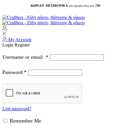
ΔΩΡΕΑΝ ΜΕΤΑΦΟΡΙΚΑ
για αγορές άνω των
70€
My Account
Login
Register
Username or email
*
Password
*
Lost password?
Remember Me