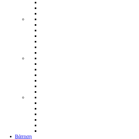
Βάπτιση