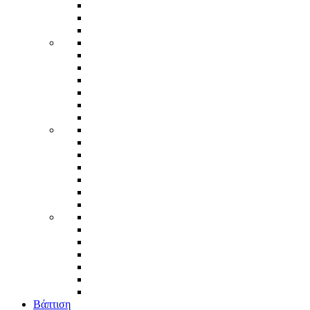
Βάπτιση