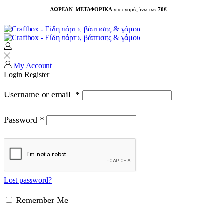
ΔΩΡΕΑΝ ΜΕΤΑΦΟΡΙΚΑ
για αγορές άνω των
70€
My Account
Login
Register
Username or email
*
Password
*
Lost password?
Remember Me