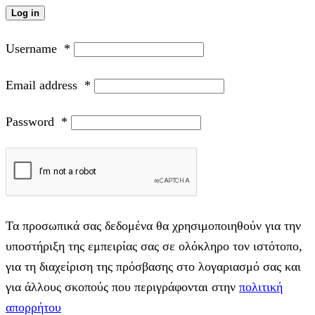
Log in
Username
*
Email address
*
Password
*
Τα προσωπικά σας δεδομένα θα χρησιμοποιηθούν για την
υποστήριξη της εμπειρίας σας σε ολόκληρο τον ιστότοπο,
για τη διαχείριση της πρόσβασης στο λογαριασμό σας και
για άλλους σκοπούς που περιγράφονται στην
πολιτική
απορρήτου