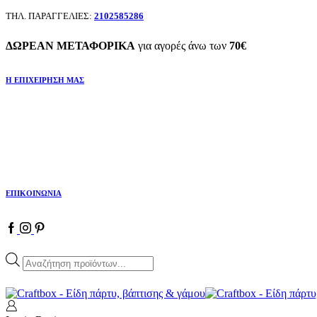
ΤΗΛ. ΠΑΡΑΓΓΕΛΙΕΣ:
2102585286
ΔΩΡΕΑΝ ΜΕΤΑΦΟΡΙΚΑ
για αγορές άνω των
70€
Η ΕΠΙΧΕΙΡΗΣΗ ΜΑΣ
ΕΠΙΚΟΙΝΩΝΙΑ
Facebook
Instagram
Pinterest
Products
search