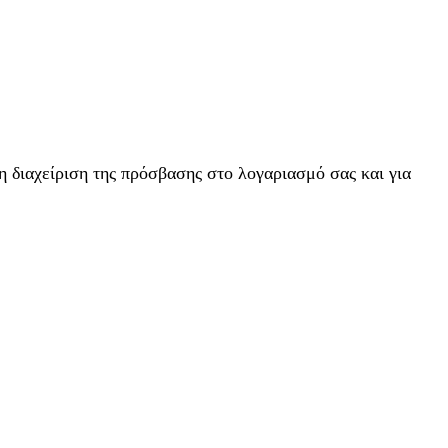
η διαχείριση της πρόσβασης στο λογαριασμό σας και για