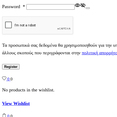
Password
*
Τα προσωπικά σας δεδομένα θα χρησιμοποιηθούν για την υπο
άλλους σκοπούς που περιγράφονται στην
πολιτική απορρήτ
Register
0
0
No products in the wishlist.
View Wishlist
0
0