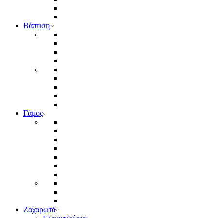
Βάπτιση
Γάμος
Ζαχαρωτά