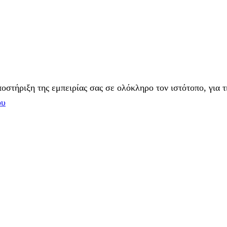
στήριξη της εμπειρίας σας σε ολόκληρο τον ιστότοπο, για τ
ου