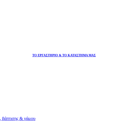
ΤΟ ΕΡΓΑΣΤΗΡΙΟ & ΤΟ ΚΑΤΑΣΤΗΜΑ ΜΑΣ