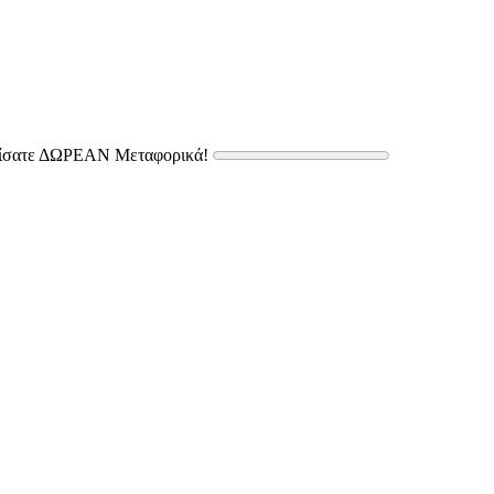
δίσατε ΔΩΡΕΑΝ Μεταφορικά!