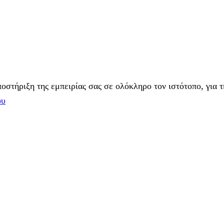
στήριξη της εμπειρίας σας σε ολόκληρο τον ιστότοπο, για τ
ου