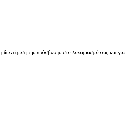
η διαχείριση της πρόσβασης στο λογαριασμό σας και για