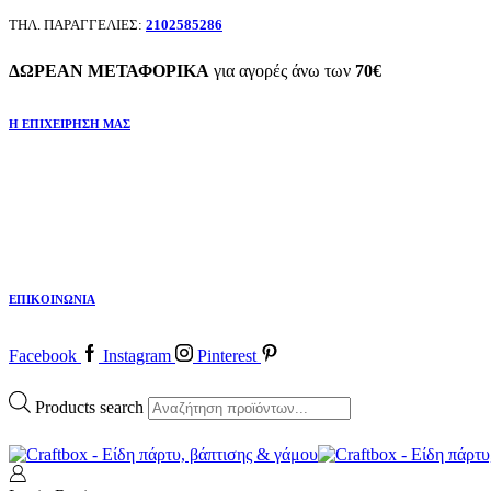
ΤΗΛ. ΠΑΡΑΓΓΕΛΙΕΣ:
2102585286
ΔΩΡΕΑΝ ΜΕΤΑΦΟΡΙΚΑ
για αγορές άνω των
70€
Η ΕΠΙΧΕΙΡΗΣΗ ΜΑΣ
ΕΠΙΚΟΙΝΩΝΙΑ
Facebook
Instagram
Pinterest
Products search