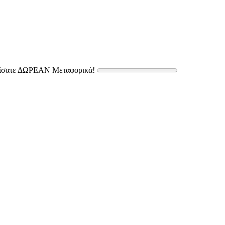
δίσατε ΔΩΡΕΑΝ Μεταφορικά!