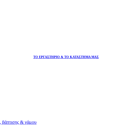
ΤΟ ΕΡΓΑΣΤΗΡΙΟ & ΤΟ ΚΑΤΑΣΤΗΜΑ ΜΑΣ