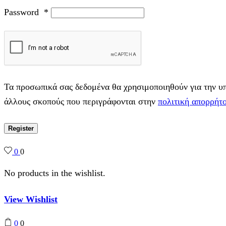
Password
*
Τα προσωπικά σας δεδομένα θα χρησιμοποιηθούν για την υπο
άλλους σκοπούς που περιγράφονται στην
πολιτική απορρήτ
Register
0
0
No products in the wishlist.
View Wishlist
0
0