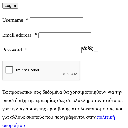
Log in
Username
*
Email address
*
Password
*
Τα προσωπικά σας δεδομένα θα χρησιμοποιηθούν για την
υποστήριξη της εμπειρίας σας σε ολόκληρο τον ιστότοπο,
για τη διαχείριση της πρόσβασης στο λογαριασμό σας και
για άλλους σκοπούς που περιγράφονται στην
πολιτική
απορρήτου