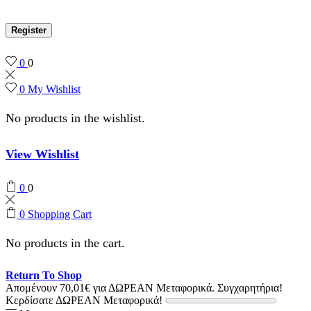
Register
0
0
0
My Wishlist
No products in the wishlist.
View Wishlist
0
0
0
Shopping Cart
No products in the cart.
Return To Shop
Απομένουν
70,01
€
για ΔΩΡΕΑΝ Μεταφορικά.
Συγχαρητήρια!
Κερδίσατε ΔΩΡΕΑΝ Μεταφορικά!