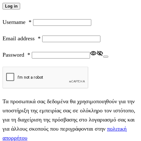
Log in
Username
*
Email address
*
Password
*
Τα προσωπικά σας δεδομένα θα χρησιμοποιηθούν για την
υποστήριξη της εμπειρίας σας σε ολόκληρο τον ιστότοπο,
για τη διαχείριση της πρόσβασης στο λογαριασμό σας και
για άλλους σκοπούς που περιγράφονται στην
πολιτική
απορρήτου