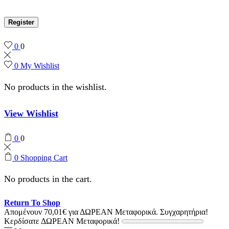
Register
0
0
0
My Wishlist
No products in the wishlist.
View Wishlist
0
0
0
Shopping Cart
No products in the cart.
Return To Shop
Απομένουν
70,01
€
για ΔΩΡΕΑΝ Μεταφορικά.
Συγχαρητήρια!
Κερδίσατε ΔΩΡΕΑΝ Μεταφορικά!