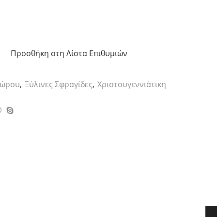
Προσθήκη στη Λίστα Επιθυμιών
Χώρου
,
Ξύλινες Σφραγίδες
,
Χριστουγεννιάτικη