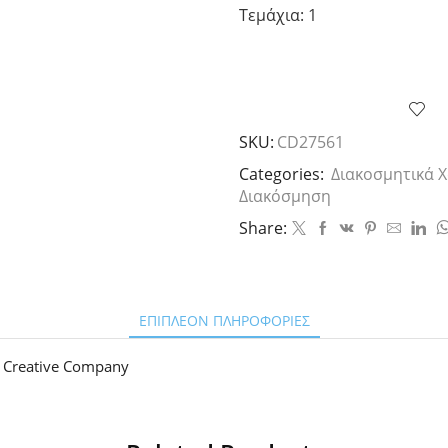
Τεμάχια: 1
SKU:
CD27561
Categories:
Διακοσμητικά 
Διακόσμηση
Share:
ΕΠΙΠΛΈΟΝ ΠΛΗΡΟΦΟΡΊΕΣ
Creative Company