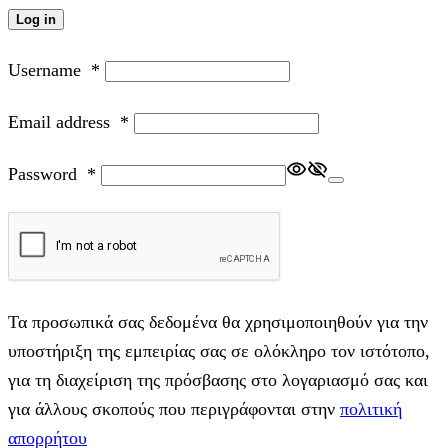
Log in
Username
*
Email address
*
Password
*
Τα προσωπικά σας δεδομένα θα χρησιμοποιηθούν για την
υποστήριξη της εμπειρίας σας σε ολόκληρο τον ιστότοπο,
για τη διαχείριση της πρόσβασης στο λογαριασμό σας και
για άλλους σκοπούς που περιγράφονται στην
πολιτική
απορρήτου