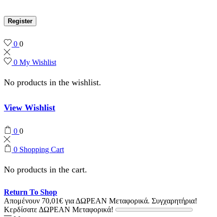
Register
0
0
0
My Wishlist
No products in the wishlist.
View Wishlist
0
0
0
Shopping Cart
No products in the cart.
Return To Shop
Απομένουν
70,01
€
για ΔΩΡΕΑΝ Μεταφορικά.
Συγχαρητήρια!
Κερδίσατε ΔΩΡΕΑΝ Μεταφορικά!