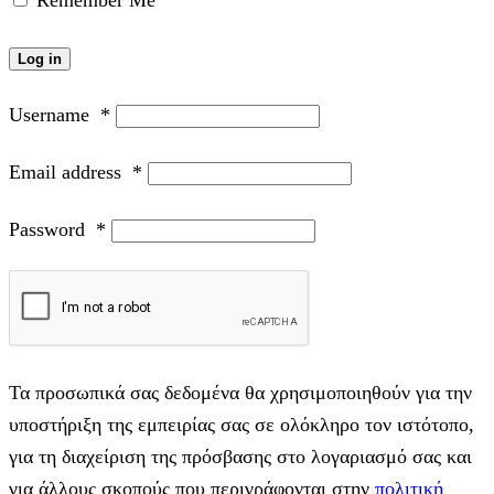
Remember Me
Log in
Username
*
Email address
*
Password
*
Τα προσωπικά σας δεδομένα θα χρησιμοποιηθούν για την
υποστήριξη της εμπειρίας σας σε ολόκληρο τον ιστότοπο,
για τη διαχείριση της πρόσβασης στο λογαριασμό σας και
για άλλους σκοπούς που περιγράφονται στην
πολιτική