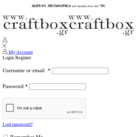
ΔΩΡΕΑΝ ΜΕΤΑΦΟΡΙΚΑ
για αγορές άνω των
70€
My Account
Login
Register
Username or email
*
Password
*
Lost password?