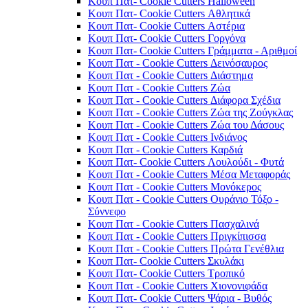
Κουπ Πατ- Cookie Cutters Halloween
Κουπ Πατ- Cookie Cutters Αθλητικά
Κουπ Πατ- Cookie Cutters Αστέρια
Κουπ Πατ- Cookie Cutters Γοργόνα
Κουπ Πατ- Cookie Cutters Γράμματα - Αριθμοί
Κουπ Πατ - Cookie Cutters Δεινόσαυρος
Κουπ Πατ - Cookie Cutters Διάστημα
Κουπ Πατ - Cookie Cutters Ζώα
Κουπ Πατ - Cookie Cutters Διάφορα Σχέδια
Κουπ Πατ - Cookie Cutters Ζώα της Ζούγκλας
Κουπ Πατ - Cookie Cutters Ζώα του Δάσους
Κουπ Πατ - Cookie Cutters Ινδιάνος
Κουπ Πατ - Cookie Cutters Καρδιά
Κουπ Πατ- Cookie Cutters Λουλούδι - Φυτά
Κουπ Πατ - Cookie Cutters Μέσα Μεταφοράς
Κουπ Πατ - Cookie Cutters Μονόκερος
Κουπ Πατ - Cookie Cutters Ουράνιο Τόξο -
Σύννεφο
Κουπ Πατ - Cookie Cutters Πασχαλινά
Κουπ Πατ - Cookie Cutters Πριγκίπισσα
Κουπ Πατ - Cookie Cutters Πρώτα Γενέθλια
Κουπ Πατ- Cookie Cutters Σκυλάκι
Κουπ Πατ- Cookie Cutters Τροπικό
Κουπ Πατ - Cookie Cutters Χιονονιφάδα
Κουπ Πατ- Cookie Cutters Ψάρια - Βυθός