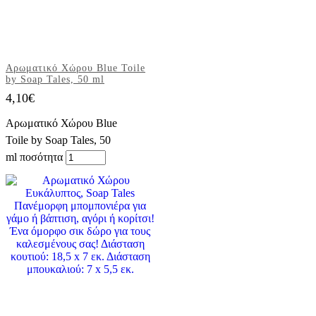
Αρωματικό Χώρου Blue Toile
by Soap Tales, 50 ml
4,10
€
Αρωματικό Χώρου Blue
Toile by Soap Tales, 50
ml ποσότητα