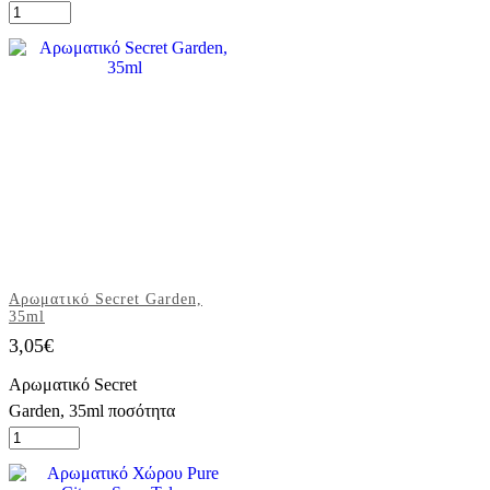
Αρωματικό Secret Garden,
35ml
3,05
€
Αρωματικό Secret
Garden, 35ml ποσότητα