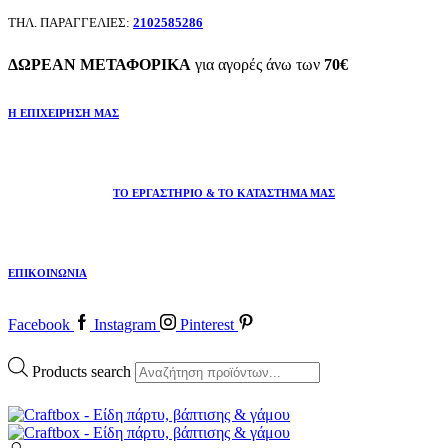
ΤΗΛ. ΠΑΡΑΓΓΕΛΙΕΣ:
2102585286
ΔΩΡΕΑΝ ΜΕΤΑΦΟΡΙΚΑ
για αγορές άνω των
70€
Η ΕΠΙΧΕΙΡΗΣΗ ΜΑΣ
ΤΟ ΕΡΓΑΣΤΗΡΙΟ & ΤΟ ΚΑΤΑΣΤΗΜΑ ΜΑΣ
ΕΠΙΚΟΙΝΩΝΙΑ
Facebook
Instagram
Pinterest
Products search