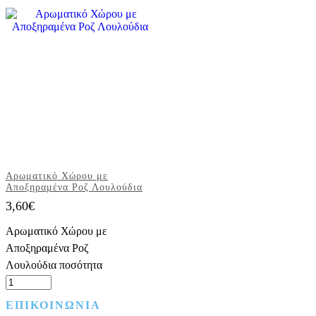
Αρωματικό Χώρου με
Αποξηραμένα Ροζ Λουλούδια
3,60
€
Αρωματικό Χώρου με
Αποξηραμένα Ροζ
Λουλούδια ποσότητα
ΕΠΙΚΟΙΝΩΝΙΑ