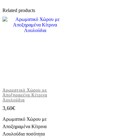
Related products
Αρωματικό Χώρου με
Αποξηραμένα Κίτρινα
Λουλούδια
3,60
€
Αρωματικό Χώρου με
Αποξηραμένα Κίτρινα
Λουλούδια ποσότητα