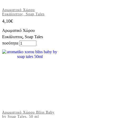
Αρωματικό Χώρου
Ευκάλυπτος, Soap Tales
4,10
€
Αρωματικό Χώρου
Ευκάλυπτος, Soap Tales
ποσότητα
Αρωματικό Χώρου Bliss Baby
by Soap Tales, 50 ml