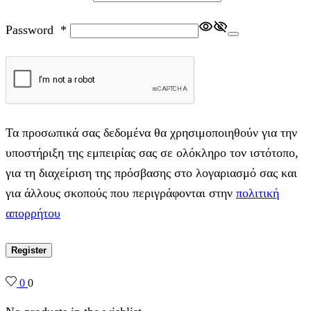
Password
*
Τα προσωπικά σας δεδομένα θα χρησιμοποιηθούν για την
υποστήριξη της εμπειρίας σας σε ολόκληρο τον ιστότοπο,
για τη διαχείριση της πρόσβασης στο λογαριασμό σας και
για άλλους σκοπούς που περιγράφονται στην
πολιτική
απορρήτου
Register
0
0