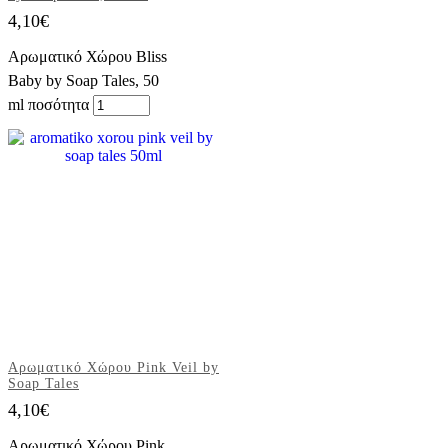
4,10
€
Αρωματικό Χώρου Bliss
Baby by Soap Tales, 50
ml ποσότητα
Αρωματικό Χώρου Pink Veil by
Soap Tales
4,10
€
Αρωματικό Χώρου Pink