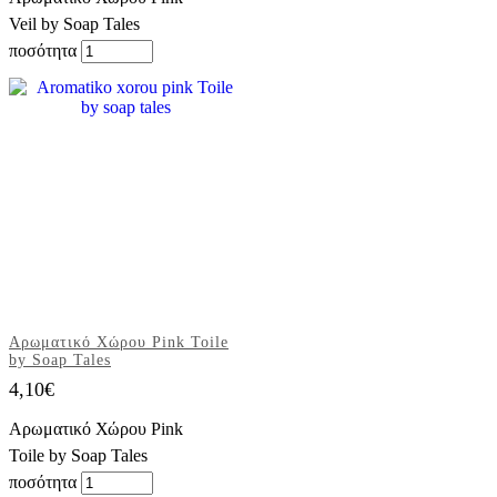
Veil by Soap Tales
ποσότητα
Αρωματικό Χώρου Pink Toile
by Soap Tales
4,10
€
Αρωματικό Χώρου Pink
Toile by Soap Tales
ποσότητα