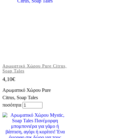
Αρωματικό Χώρου Pure Citrus,
Soap Tales
4,10
€
Αρωματικό Χώρου Pure
Citrus, Soap Tales
ποσότητα