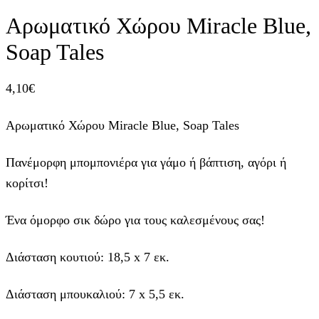
Αρωματικό Χώρου Miracle Blue,
Soap Tales
4,10
€
Αρωματικό Χώρου Miracle Blue, Soap Tales
Πανέμορφη μπομπονιέρα για γάμο ή βάπτιση, αγόρι ή
κορίτσι!
Ένα όμορφο σικ δώρο για τους καλεσμένους σας!
Διάσταση κουτιού: 18,5 x 7 εκ.
Διάσταση μπουκαλιού: 7 x 5,5 εκ.