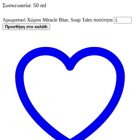
Συσκευασία: 50 ml
Αρωματικό Χώρου Miracle Blue, Soap Tales ποσότητα
Προσθήκη στο καλάθι