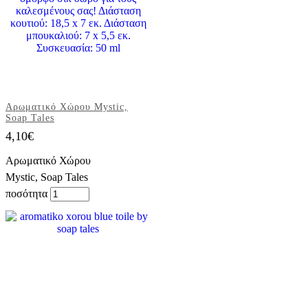
Αρωματικό Χώρου Mystic,
Soap Tales
4,10
€
Αρωματικό Χώρου
Mystic, Soap Tales
ποσότητα