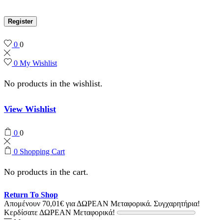
Register
0
0
0
My Wishlist
No products in the wishlist.
View Wishlist
0
0
0
Shopping Cart
No products in the cart.
Return To Shop
Απομένουν
70,01
€
για ΔΩΡΕΑΝ Μεταφορικά.
Συγχαρητήρια!
Κερδίσατε ΔΩΡΕΑΝ Μεταφορικά!