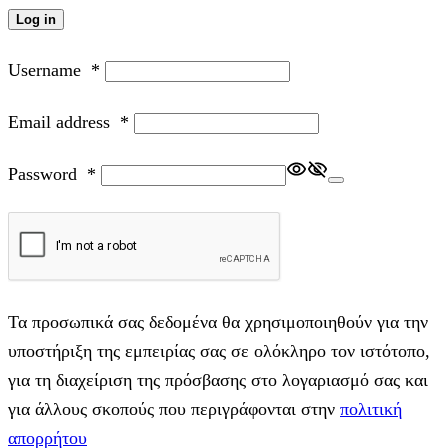
Log in
Username
*
Email address
*
Password
*
Τα προσωπικά σας δεδομένα θα χρησιμοποιηθούν για την
υποστήριξη της εμπειρίας σας σε ολόκληρο τον ιστότοπο,
για τη διαχείριση της πρόσβασης στο λογαριασμό σας και
για άλλους σκοπούς που περιγράφονται στην
πολιτική
απορρήτου