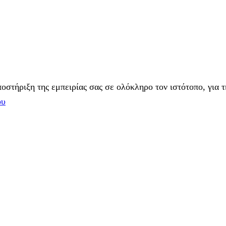
στήριξη της εμπειρίας σας σε ολόκληρο τον ιστότοπο, για τ
ου