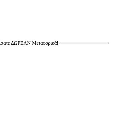
δίσατε ΔΩΡΕΑΝ Μεταφορικά!