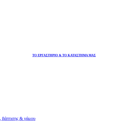
ΤΟ ΕΡΓΑΣΤΗΡΙΟ & ΤΟ ΚΑΤΑΣΤΗΜΑ ΜΑΣ