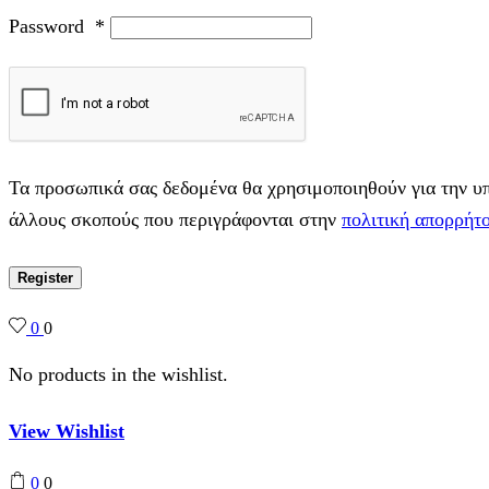
Password
*
Τα προσωπικά σας δεδομένα θα χρησιμοποιηθούν για την υπο
άλλους σκοπούς που περιγράφονται στην
πολιτική απορρήτ
Register
0
0
No products in the wishlist.
View Wishlist
0
0