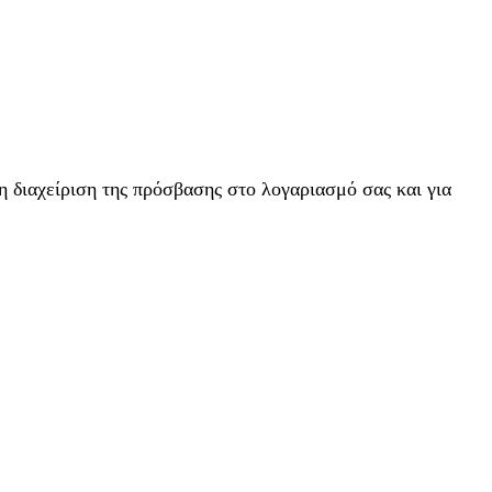
η διαχείριση της πρόσβασης στο λογαριασμό σας και για