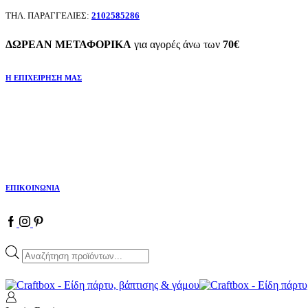
ΤΗΛ. ΠΑΡΑΓΓΕΛΙΕΣ:
2102585286
ΔΩΡΕΑΝ ΜΕΤΑΦΟΡΙΚΑ
για αγορές άνω των
70€
Η ΕΠΙΧΕΙΡΗΣΗ ΜΑΣ
ΕΠΙΚΟΙΝΩΝΙΑ
Facebook
Instagram
Pinterest
Products
search