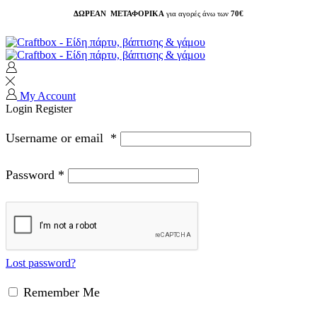
ΔΩΡΕΑΝ ΜΕΤΑΦΟΡΙΚΑ
για αγορές άνω των
70€
My Account
Login
Register
Username or email
*
Password
*
Lost password?
Remember Me