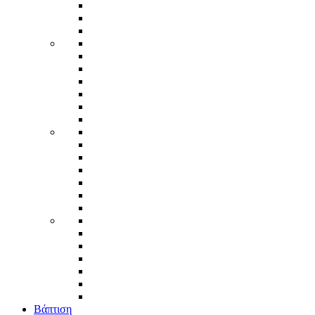
Βάπτιση