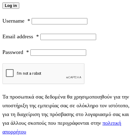
Log in
Username
*
Email address
*
Password
*
Τα προσωπικά σας δεδομένα θα χρησιμοποιηθούν για την
υποστήριξη της εμπειρίας σας σε ολόκληρο τον ιστότοπο,
για τη διαχείριση της πρόσβασης στο λογαριασμό σας και
για άλλους σκοπούς που περιγράφονται στην
πολιτική
απορρήτου