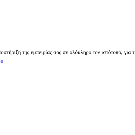
στήριξη της εμπειρίας σας σε ολόκληρο τον ιστότοπο, για τ
ου