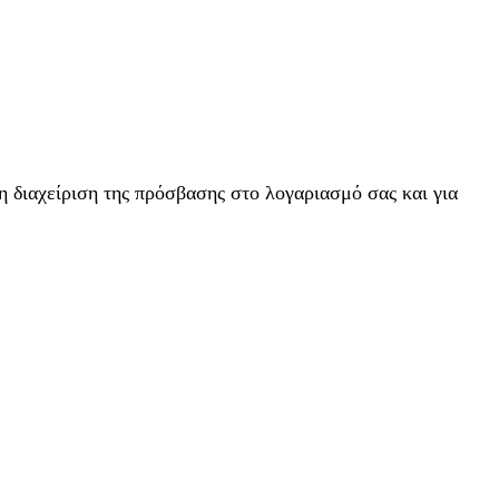
η διαχείριση της πρόσβασης στο λογαριασμό σας και για