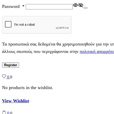
Password
*
Τα προσωπικά σας δεδομένα θα χρησιμοποιηθούν για την υπο
άλλους σκοπούς που περιγράφονται στην
πολιτική απορρήτ
Register
0
0
No products in the wishlist.
View Wishlist
0
0