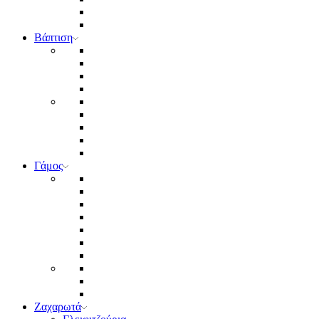
Βάπτιση
Γάμος
Ζαχαρωτά