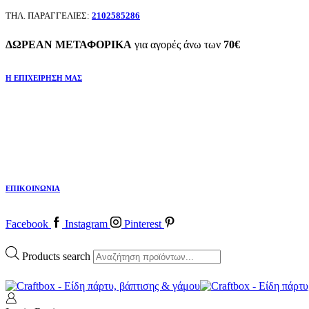
ΤΗΛ. ΠΑΡΑΓΓΕΛΙΕΣ:
2102585286
ΔΩΡΕΑΝ ΜΕΤΑΦΟΡΙΚΑ
για αγορές άνω των
70€
Η ΕΠΙΧΕΙΡΗΣΗ ΜΑΣ
ΕΠΙΚΟΙΝΩΝΙΑ
Facebook
Instagram
Pinterest
Products search