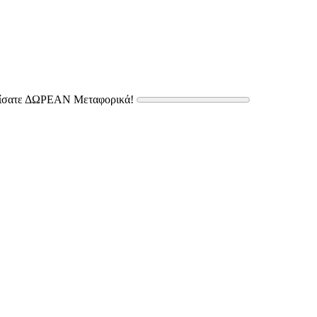
δίσατε ΔΩΡΕΑΝ Μεταφορικά!