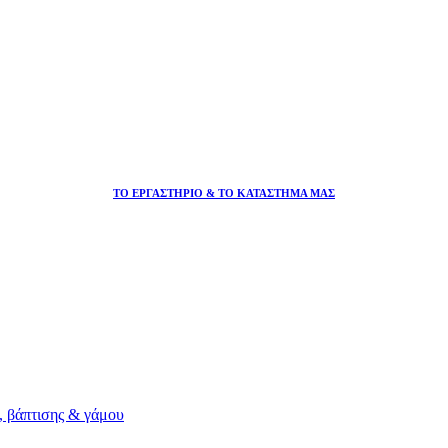
ΤΟ ΕΡΓΑΣΤΗΡΙΟ & ΤΟ ΚΑΤΑΣΤΗΜΑ ΜΑΣ