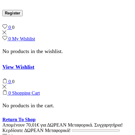
Register
0
0
0
My Wishlist
No products in the wishlist.
View Wishlist
0
0
0
Shopping Cart
No products in the cart.
Return To Shop
Απομένουν
70,01
€
για ΔΩΡΕΑΝ Μεταφορικά.
Συγχαρητήρια!
Κερδίσατε ΔΩΡΕΑΝ Μεταφορικά!