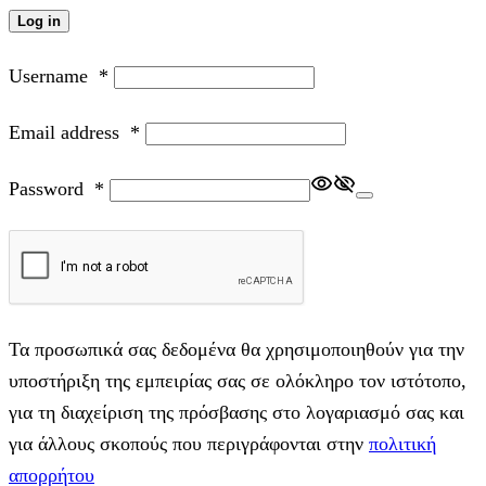
Log in
Username
*
Email address
*
Password
*
Τα προσωπικά σας δεδομένα θα χρησιμοποιηθούν για την
υποστήριξη της εμπειρίας σας σε ολόκληρο τον ιστότοπο,
για τη διαχείριση της πρόσβασης στο λογαριασμό σας και
για άλλους σκοπούς που περιγράφονται στην
πολιτική
απορρήτου