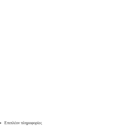
Επιπλέον πληροφορίες