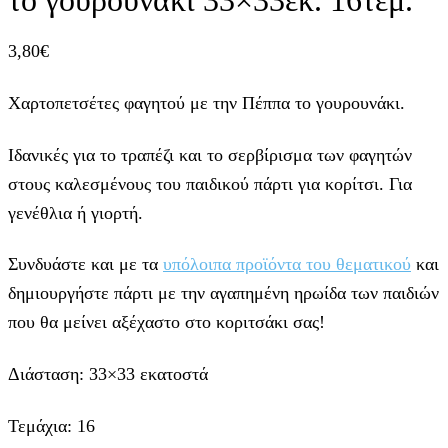
3,80
€
Χαρτοπετσέτες φαγητού με την Πέππα το γουρουνάκι.
Ιδανικές για το τραπέζι και το σερβίρισμα των φαγητών
στους καλεσμένους του παιδικού πάρτι για κορίτσι. Για
γενέθλια ή γιορτή.
Συνδυάστε και με τα
υπόλοιπα προϊόντα του θεματικού
και
δημιουργήστε πάρτι με την αγαπημένη ηρωίδα των παιδιών
που θα μείνει αξέχαστο στο κοριτσάκι σας!
Διάσταση: 33×33 εκατοστά
Τεμάχια: 16