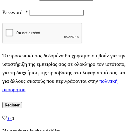
Password
*
Τα προσωπικά σας δεδομένα θα χρησιμοποιηθούν για την
υποστήριξη της εμπειρίας σας σε ολόκληρο τον ιστότοπο,
για τη διαχείριση της πρόσβασης στο λογαριασμό σας και
για άλλους σκοπούς που περιγράφονται στην
πολιτική
απορρήτου
Register
0
0
No products in the wishlist.