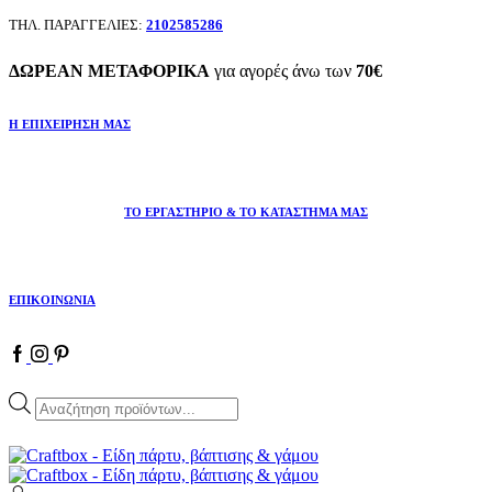
ΤΗΛ. ΠΑΡΑΓΓΕΛΙΕΣ:
2102585286
ΔΩΡΕΑΝ ΜΕΤΑΦΟΡΙΚΑ
για αγορές άνω των
70€
Η ΕΠΙΧΕΙΡΗΣΗ ΜΑΣ
ΤΟ ΕΡΓΑΣΤΗΡΙΟ & ΤΟ ΚΑΤΑΣΤΗΜΑ ΜΑΣ
ΕΠΙΚΟΙΝΩΝΙΑ
Facebook
Instagram
Pinterest
Products
search