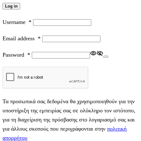
Log in
Username
*
Email address
*
Password
*
Τα προσωπικά σας δεδομένα θα χρησιμοποιηθούν για την
υποστήριξη της εμπειρίας σας σε ολόκληρο τον ιστότοπο,
για τη διαχείριση της πρόσβασης στο λογαριασμό σας και
για άλλους σκοπούς που περιγράφονται στην
πολιτική
απορρήτου