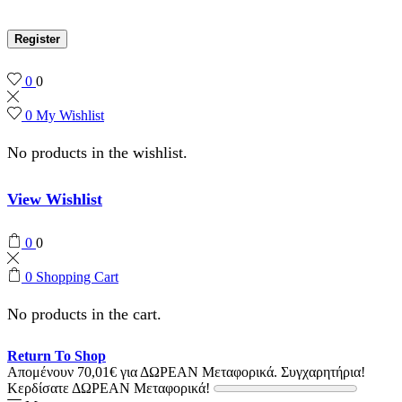
Register
0
0
0
My Wishlist
No products in the wishlist.
View Wishlist
0
0
0
Shopping Cart
No products in the cart.
Return To Shop
Απομένουν
70,01
€
για ΔΩΡΕΑΝ Μεταφορικά.
Συγχαρητήρια!
Κερδίσατε ΔΩΡΕΑΝ Μεταφορικά!