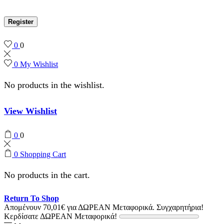
Register
0
0
0
My Wishlist
No products in the wishlist.
View Wishlist
0
0
0
Shopping Cart
No products in the cart.
Return To Shop
Απομένουν
70,01
€
για ΔΩΡΕΑΝ Μεταφορικά.
Συγχαρητήρια!
Κερδίσατε ΔΩΡΕΑΝ Μεταφορικά!