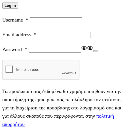
Log in
Username
*
Email address
*
Password
*
Τα προσωπικά σας δεδομένα θα χρησιμοποιηθούν για την
υποστήριξη της εμπειρίας σας σε ολόκληρο τον ιστότοπο,
για τη διαχείριση της πρόσβασης στο λογαριασμό σας και
για άλλους σκοπούς που περιγράφονται στην
πολιτική
απορρήτου